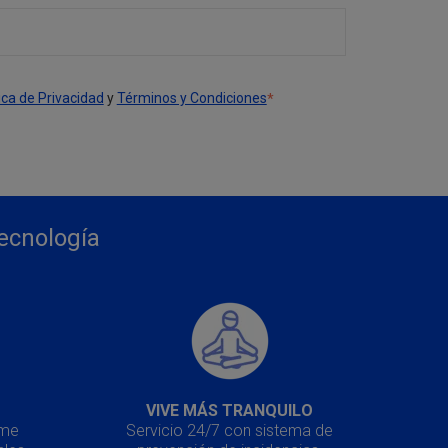
tica de Privacidad
y
Términos y Condiciones
*
tecnología
VIVE MÁS TRANQUILO
ime
Servicio 24/7 con sistema de