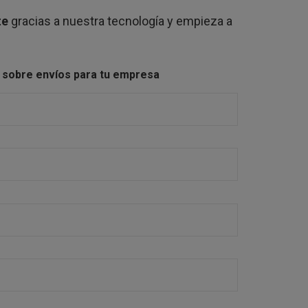
te
gracias a nuestra tecnología y empieza a
n sobre envíos para tu empresa