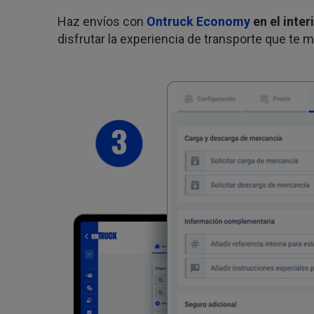
Haz envíos con
Ontruck Economy
en el inte
disfrutar la experiencia de transporte que te