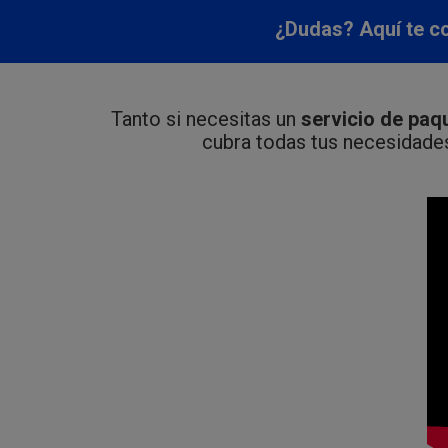
¿Dudas? Aquí te c
Tanto si necesitas un
servicio de paq
cubra todas tus necesidade