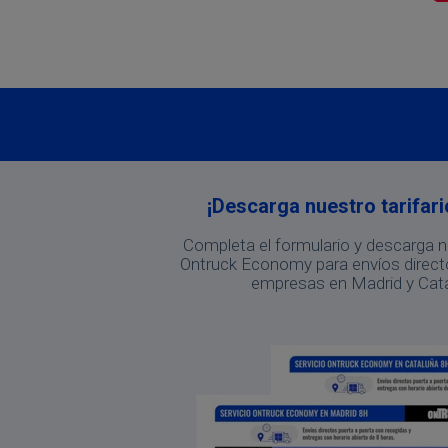
¡Descarga nuestro tarifario
Completa el formulario y descarga nu
Ontruck Economy para envíos direct
empresas en Madrid y Cat