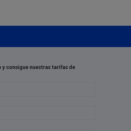
 y consigue nuestras tarifas de