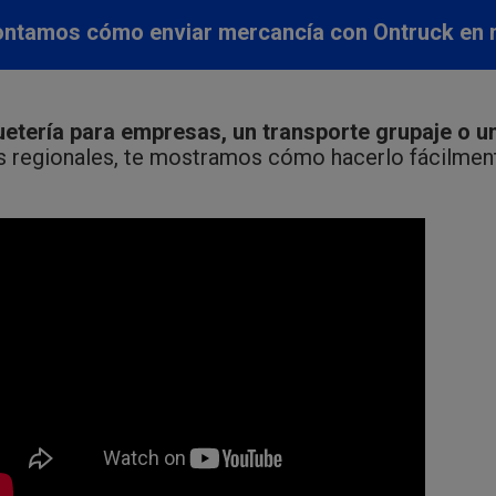
ontamos cómo enviar mercancía con Ontruck en
uetería para empresas, un transporte grupaje o un
s regionales, te mostramos cómo hacerlo fácilmen